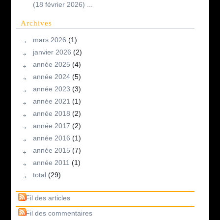
(18 février 2026) ...
Archives
mars 2026
(1)
janvier 2026
(2)
année 2025
(4)
année 2024
(5)
année 2023
(3)
année 2021
(1)
année 2018
(2)
année 2017
(2)
année 2016
(1)
année 2015
(7)
année 2011
(1)
total
(29)
Fil des articles
Fil des commentaires