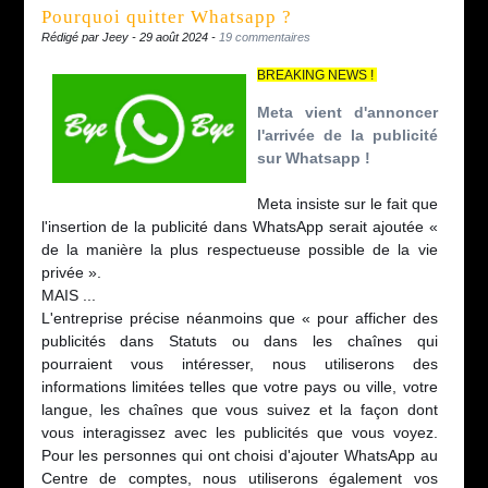
Pourquoi quitter Whatsapp ?
Rédigé par Jeey - 29 août 2024 -
19 commentaires
BREAKING NEWS !
Meta vient d'annoncer
l'arrivée de la publicité
sur Whatsapp !
Meta insiste sur le fait que
l'insertion de la publicité dans WhatsApp serait ajoutée «
de la manière la plus respectueuse possible de la vie
privée ».
MAIS ...
L'entreprise précise néanmoins que « pour afficher des
publicités dans Statuts ou dans les chaînes qui
pourraient vous intéresser, nous utiliserons des
informations limitées telles que votre pays ou ville, votre
langue, les chaînes que vous suivez et la façon dont
vous interagissez avec les publicités que vous voyez.
Pour les personnes qui ont choisi d'ajouter WhatsApp au
Centre de comptes, nous utiliserons également vos