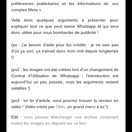
préférences publicitaires et les informations de vos
comptes Meta ».
Voilà donc quelques arguments à présenter pour
expliquer tout ce que peut savoir Whatsapp et qui sera
donc utilisé pour vous bombarder de publicité !
(ps : j'ai besoin d'aide pour les crédits : je ne sais pas
d'où ça sort, ça traînait dans mon ordi depuis longtemps
!)
(ps2 : les images ont été créées lors d'un changement de
Contrat d'Utilisation de Whatsapp ; l'introduction est
aujourd'hui un peu passée, mais les arguments restent
valables !)
(ps3 : en fin d'article, vous pourrez trouver la version en
vidéo ! Vidéo créée par
Obliv
, un grand merci à lui !)
Edit :
vous pouvez télécharger une archive contenant
toutes les images en cliquant sur ce lien