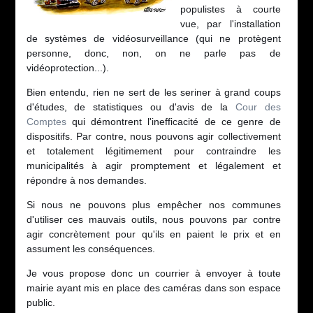
populistes à courte
vue, par l'installation
de systèmes de vidéosurveillance (qui ne protègent
personne, donc, non, on ne parle pas de
vidéoprotection...).
Bien entendu, rien ne sert de les seriner à grand coups
d'études, de statistiques ou d'avis de la
Cour des
Comptes
qui démontrent l'inefficacité de ce genre de
dispositifs. Par contre, nous pouvons agir collectivement
et totalement légitimement pour contraindre les
municipalités à agir promptement et légalement et
répondre à nos demandes.
Si nous ne pouvons plus empêcher nos communes
d'utiliser ces mauvais outils, nous pouvons par contre
agir concrètement pour qu'ils en paient le prix et en
assument les conséquences.
Je vous propose donc un courrier à envoyer à toute
mairie ayant mis en place des caméras dans son espace
public.