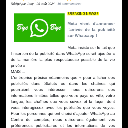
Rédigé par Jeey - 29 août 2024 -
19 commentaires
BREAKING NEWS !
Meta vient d'annoncer
l'arrivée de la publicité
sur Whatsapp !
Meta insiste sur le fait que
l'insertion de la publicité dans WhatsApp serait ajoutée «
de la manière la plus respectueuse possible de la vie
privée ».
MAIS ...
L'entreprise précise néanmoins que « pour afficher des
publicités dans Statuts ou dans les chaînes qui
pourraient vous intéresser, nous utiliserons des
informations limitées telles que votre pays ou ville, votre
langue, les chaînes que vous suivez et la façon dont
vous interagissez avec les publicités que vous voyez.
Pour les personnes qui ont choisi d'ajouter WhatsApp au
Centre de comptes, nous utiliserons également vos
préférences publicitaires et les informations de vos